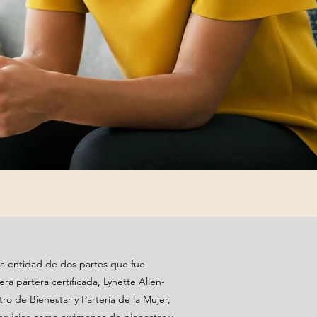
na entidad de dos partes que fue
ra partera certificada, Lynette Allen-
ro de Bienestar y Partería de la Mujer,