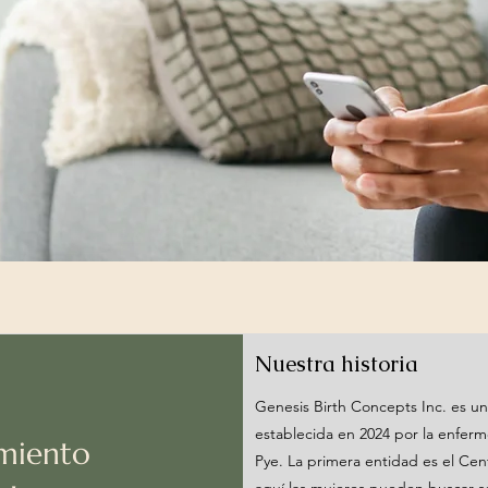
Nuestra historia
Genesis Birth Concepts Inc. es u
establecida en 2024 por la enferme
imiento
Pye. La primera entidad es el Cent